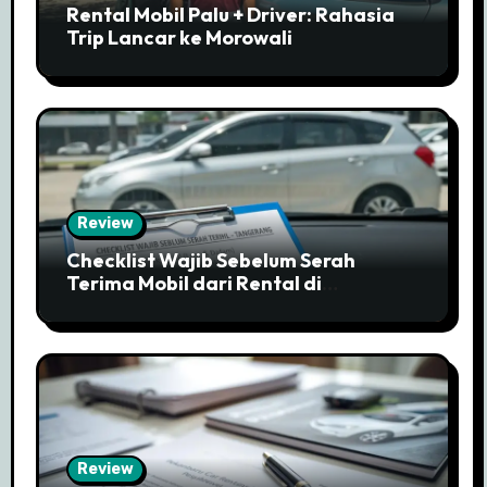
Rental Mobil Palu + Driver: Rahasia
Trip Lancar ke Morowali
Review
Checklist Wajib Sebelum Serah
Terima Mobil dari Rental di
Tangerang
Review