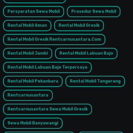
Persyaratan Sewa Mobil
Prosedur Sewa Mobil
Rental Mobil Aman
Rental Mobil Gresik
Rental Mobil Gresik Rentcarnusantara.com
Rental Mobil Jambi
Rental Mobil Labuan Bajo
Rental Mobil Labuan Bajo Terpercaya
Rental Mobil Pekanbaru
Rental Mobil Tangerang
Rentcarnusantara
Rentcarnusantara Sewa Mobil Gresik
Sewa Mobil Banyuwangi