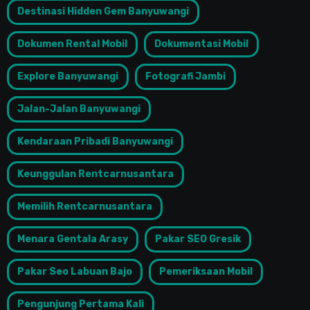
Destinasi Hidden Gem Banyuwangi
Dokumen Rental Mobil
Dokumentasi Mobil
Explore Banyuwangi
Fotografi Jambi
Jalan-Jalan Banyuwangi
Kendaraan Pribadi Banyuwangi
Keunggulan Rentcarnusantara
Memilih Rentcarnusantara
Menara Gentala Arasy
Pakar SEO Gresik
Pakar Seo Labuan Bajo
Pemeriksaan Mobil
Pengunjung Pertama Kali