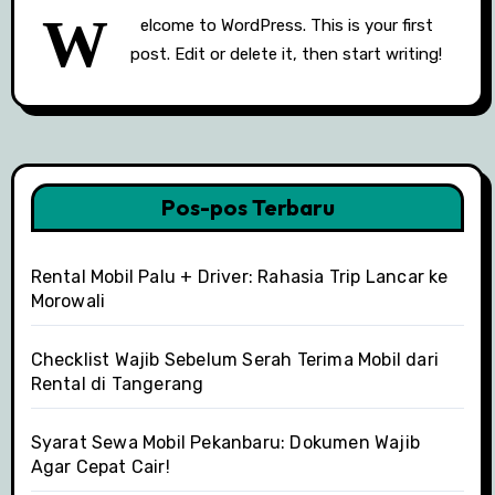
W
elcome to WordPress. This is your first
post. Edit or delete it, then start writing!
Pos-pos Terbaru
Rental Mobil Palu + Driver: Rahasia Trip Lancar ke
Morowali
Checklist Wajib Sebelum Serah Terima Mobil dari
Rental di Tangerang
Syarat Sewa Mobil Pekanbaru: Dokumen Wajib
Agar Cepat Cair!