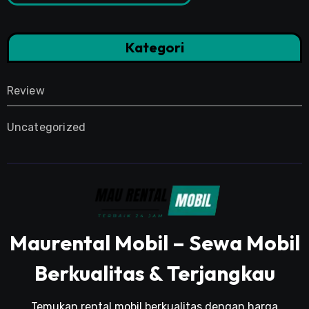
Kategori
Review
Uncategorized
Maurental Mobil – Sewa Mobil
Berkualitas & Terjangkau
Temukan rental mobil berkualitas dengan harga