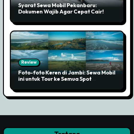
Syarat Sewa Mobil Pekanbaru:
Dokumen Wajib Agar Cepat Cair!
Review
Foto-foto Keren di Jambi: Sewa Mobil
ini untuk Tour ke Semua Spot
Instagramable