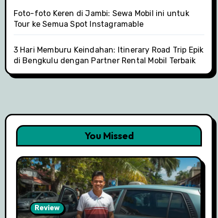
Foto-foto Keren di Jambi: Sewa Mobil ini untuk
Tour ke Semua Spot Instagramable
3 Hari Memburu Keindahan: Itinerary Road Trip Epik
di Bengkulu dengan Partner Rental Mobil Terbaik
You Missed
Review