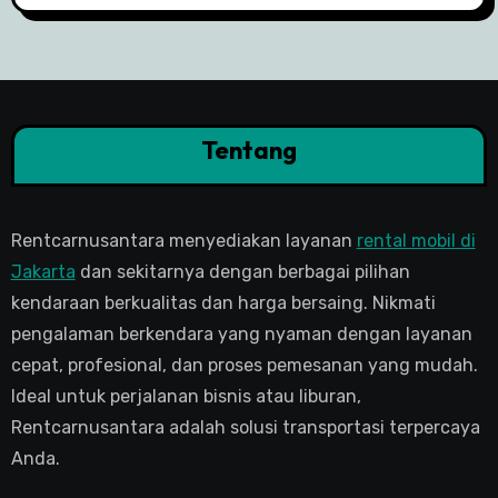
Tentang
Rentcarnusantara menyediakan layanan
rental mobil di
Jakarta
dan sekitarnya dengan berbagai pilihan
kendaraan berkualitas dan harga bersaing. Nikmati
pengalaman berkendara yang nyaman dengan layanan
cepat, profesional, dan proses pemesanan yang mudah.
Ideal untuk perjalanan bisnis atau liburan,
Rentcarnusantara adalah solusi transportasi terpercaya
Anda.