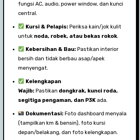
fungsi AC, audio, power window, dan kunci
central.
Kursi & Pelapis:
Periksa kain/jok kulit
untuk
noda, robek, atau bekas rokok
.
Kebersihan & Bau:
Pastikan interior
bersih dan tidak berbau asap/apek
menyengat.
Kelengkapan
Wajib:
Pastikan
dongkrak, kunci roda,
segitiga pengaman, dan P3K
ada.
Dokumentasi:
Foto dashboard menyala
(tampilkan km & bensin), foto kursi
depan/belakang, dan foto kelengkapan.