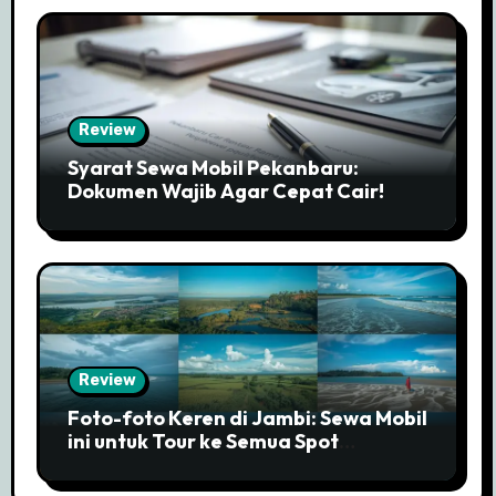
Review
Syarat Sewa Mobil Pekanbaru:
Dokumen Wajib Agar Cepat Cair!
Review
Foto-foto Keren di Jambi: Sewa Mobil
ini untuk Tour ke Semua Spot
Instagramable