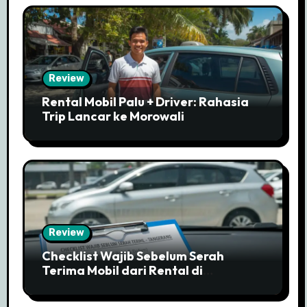
Review
Rental Mobil Palu + Driver: Rahasia
Trip Lancar ke Morowali
Review
Checklist Wajib Sebelum Serah
Terima Mobil dari Rental di
Tangerang