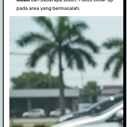
pada area yang bermasalah.