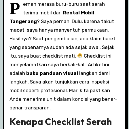
P
ernah merasa buru-buru saat serah
terima mobil dari
Rental Mobil
Tangerang
? Saya pernah. Dulu, karena takut
macet, saya hanya menyentuh permukaan.
Hasilnya? Saat pengembalian, ada klaim baret
yang sebenarnya sudah ada sejak awal. Sejak
itu, saya buat checklist mati.
Checklist ini
menyelamatkan saya berkali-kali. Artikel ini
adalah
buku panduan visual
langkah demi
langkah. Saya akan tunjukkan cara inspeksi
mobil seperti profesional. Mari kita pastikan
Anda menerima unit dalam kondisi yang benar-
benar transparan.
Kenapa Checklist Serah