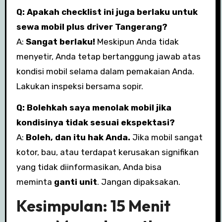
Q: Apakah checklist ini juga berlaku untuk
sewa mobil plus driver Tangerang?
A:
Sangat berlaku!
Meskipun Anda tidak
menyetir, Anda tetap bertanggung jawab atas
kondisi mobil selama dalam pemakaian Anda.
Lakukan inspeksi bersama sopir.
Q: Bolehkah saya menolak mobil jika
kondisinya tidak sesuai ekspektasi?
A:
Boleh, dan itu hak Anda.
Jika mobil sangat
kotor, bau, atau terdapat kerusakan signifikan
yang tidak diinformasikan, Anda bisa
meminta
ganti unit
. Jangan dipaksakan.
Kesimpulan: 15 Menit