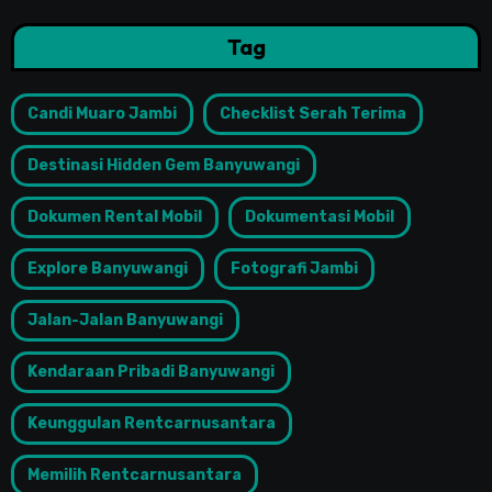
Tag
Candi Muaro Jambi
Checklist Serah Terima
Destinasi Hidden Gem Banyuwangi
Dokumen Rental Mobil
Dokumentasi Mobil
Explore Banyuwangi
Fotografi Jambi
Jalan-Jalan Banyuwangi
Kendaraan Pribadi Banyuwangi
Keunggulan Rentcarnusantara
Memilih Rentcarnusantara