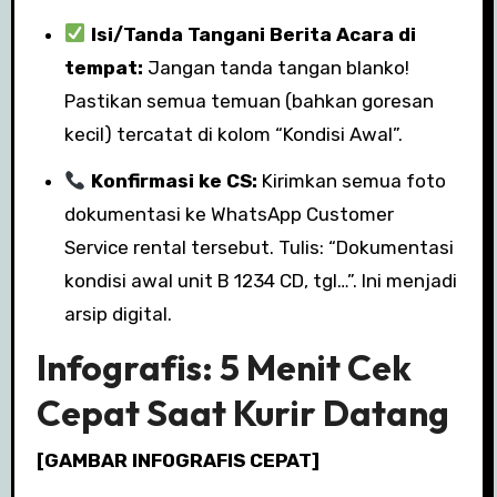
Isi/Tanda Tangani Berita Acara di
tempat:
Jangan tanda tangan blanko!
Pastikan semua temuan (bahkan goresan
kecil) tercatat di kolom “Kondisi Awal”.
Konfirmasi ke CS:
Kirimkan semua foto
dokumentasi ke WhatsApp Customer
Service rental tersebut. Tulis: “Dokumentasi
kondisi awal unit B 1234 CD, tgl…”. Ini menjadi
arsip digital.
Infografis: 5 Menit Cek
Cepat Saat Kurir Datang
[GAMBAR INFOGRAFIS CEPAT]