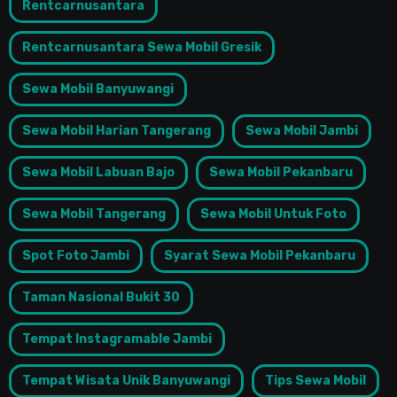
Rentcarnusantara
Rentcarnusantara Sewa Mobil Gresik
Sewa Mobil Banyuwangi
Sewa Mobil Harian Tangerang
Sewa Mobil Jambi
Sewa Mobil Labuan Bajo
Sewa Mobil Pekanbaru
Sewa Mobil Tangerang
Sewa Mobil Untuk Foto
Spot Foto Jambi
Syarat Sewa Mobil Pekanbaru
Taman Nasional Bukit 30
Tempat Instagramable Jambi
Tempat Wisata Unik Banyuwangi
Tips Sewa Mobil