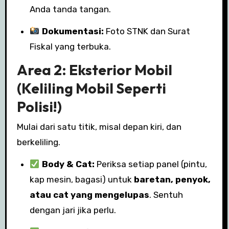
Anda tanda tangan.
Dokumentasi:
Foto STNK dan Surat
Fiskal yang terbuka.
Area 2: Eksterior Mobil
(Keliling Mobil Seperti
Polisi!)
Mulai dari satu titik, misal depan kiri, dan
berkeliling.
Body & Cat:
Periksa setiap panel (pintu,
kap mesin, bagasi) untuk
baretan, penyok,
atau cat yang mengelupas
. Sentuh
dengan jari jika perlu.