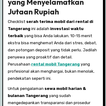
yang Menyelamatkan
Jutaan Rupiah
Checklist
serah terima mobil dari rental di
Tangerang
ini adalah
investasi waktu
terbaik
yang bisa Anda lakukan. 10-15 menit
ekstra bisa menghemat Anda dari stres, debat,
dan potongan deposit yang tidak perlu. Jadilah
penyewa yang proaktif dan detail.
Perusahaan
rental mobil Tangerang
yang
profesional akan menghargai, bukan menolak,
pendekatan seperti ini.
Untuk pengalaman
sewa mobil harian &
bulanan Tangerang
yang sudah
mengedepankan transparansi dan prosedur