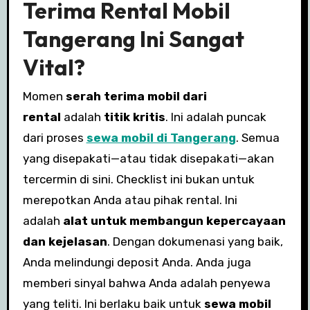
Terima Rental Mobil
Tangerang Ini Sangat
Vital?
Momen
serah terima mobil dari
rental
adalah
titik kritis
. Ini adalah puncak
dari proses
sewa mobil di Tangerang
. Semua
yang disepakati—atau tidak disepakati—akan
tercermin di sini. Checklist ini bukan untuk
merepotkan Anda atau pihak rental. Ini
adalah
alat untuk membangun kepercayaan
dan kejelasan
. Dengan dokumenasi yang baik,
Anda melindungi deposit Anda. Anda juga
memberi sinyal bahwa Anda adalah penyewa
yang teliti. Ini berlaku baik untuk
sewa mobil