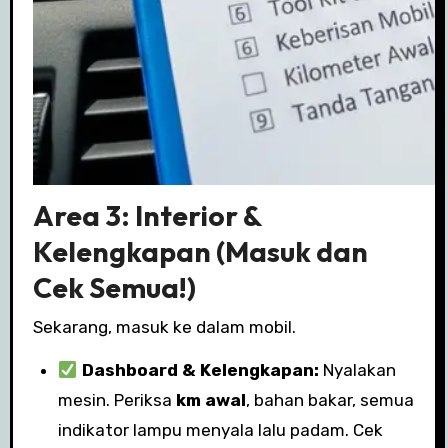
Area 3: Interior &
Kelengkapan (Masuk dan
Cek Semua!)
Sekarang, masuk ke dalam mobil.
Dashboard & Kelengkapan:
Nyalakan
mesin. Periksa
km awal
, bahan bakar, semua
indikator lampu menyala lalu padam. Cek