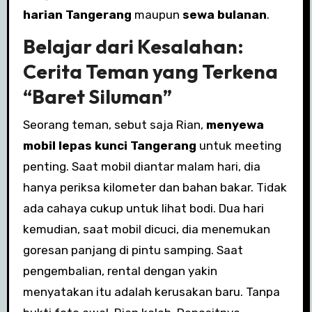
harian Tangerang
maupun
sewa bulanan
.
Belajar dari Kesalahan:
Cerita Teman yang Terkena
“Baret Siluman”
Seorang teman, sebut saja Rian,
menyewa
mobil lepas kunci Tangerang
untuk meeting
penting. Saat mobil diantar malam hari, dia
hanya periksa kilometer dan bahan bakar. Tidak
ada cahaya cukup untuk lihat bodi. Dua hari
kemudian, saat mobil dicuci, dia menemukan
goresan panjang di pintu samping. Saat
pengembalian, rental dengan yakin
menyatakan itu adalah kerusakan baru. Tanpa