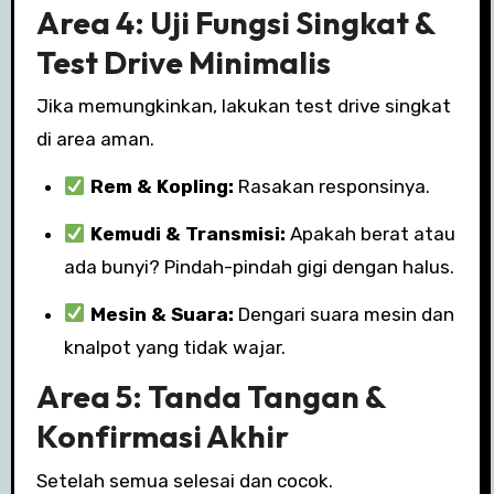
Area 4: Uji Fungsi Singkat &
Test Drive Minimalis
Jika memungkinkan, lakukan test drive singkat
di area aman.
Rem & Kopling:
Rasakan responsinya.
Kemudi & Transmisi:
Apakah berat atau
ada bunyi? Pindah-pindah gigi dengan halus.
Mesin & Suara:
Dengari suara mesin dan
knalpot yang tidak wajar.
Area 5: Tanda Tangan &
Konfirmasi Akhir
Setelah semua selesai dan cocok.