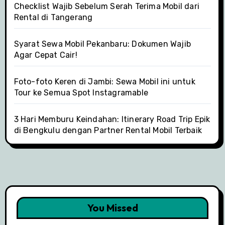
Checklist Wajib Sebelum Serah Terima Mobil dari
Rental di Tangerang
Syarat Sewa Mobil Pekanbaru: Dokumen Wajib
Agar Cepat Cair!
Foto-foto Keren di Jambi: Sewa Mobil ini untuk
Tour ke Semua Spot Instagramable
3 Hari Memburu Keindahan: Itinerary Road Trip Epik
di Bengkulu dengan Partner Rental Mobil Terbaik
You Missed