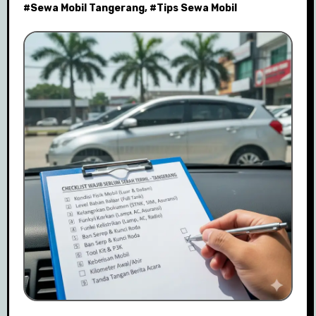
#
Sewa Mobil Tangerang
, #
Tips Sewa Mobil