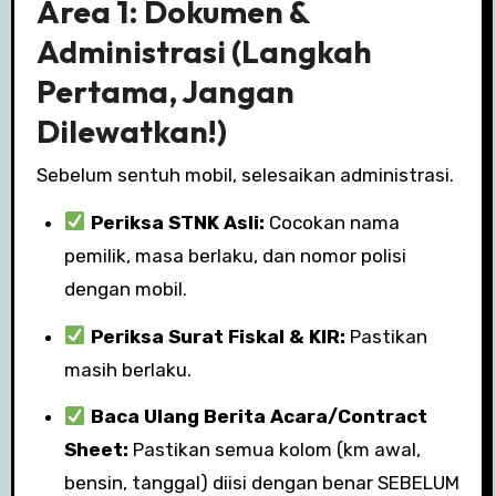
Area 1: Dokumen &
Administrasi (Langkah
Pertama, Jangan
Dilewatkan!)
Sebelum sentuh mobil, selesaikan administrasi.
Periksa STNK Asli:
Cocokan nama
pemilik, masa berlaku, dan nomor polisi
dengan mobil.
Periksa Surat Fiskal & KIR:
Pastikan
masih berlaku.
Baca Ulang Berita Acara/Contract
Sheet:
Pastikan semua kolom (km awal,
bensin, tanggal) diisi dengan benar SEBELUM