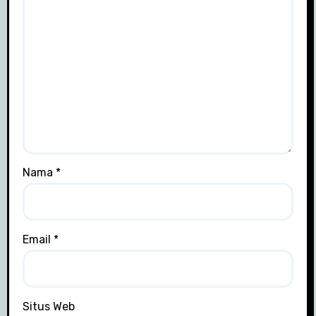
Nama
*
Email
*
Situs Web