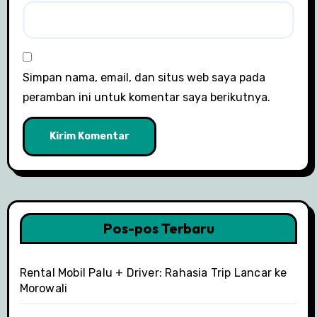
Simpan nama, email, dan situs web saya pada
peramban ini untuk komentar saya berikutnya.
Pos-pos Terbaru
Rental Mobil Palu + Driver: Rahasia Trip Lancar ke
Morowali