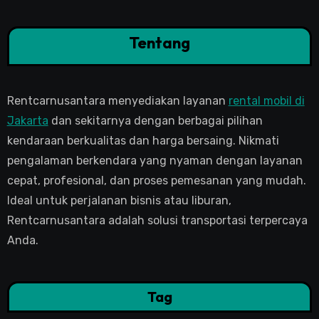
Tentang
Rentcarnusantara menyediakan layanan
rental mobil di
Jakarta
dan sekitarnya dengan berbagai pilihan
kendaraan berkualitas dan harga bersaing. Nikmati
pengalaman berkendara yang nyaman dengan layanan
cepat, profesional, dan proses pemesanan yang mudah.
Ideal untuk perjalanan bisnis atau liburan,
Rentcarnusantara adalah solusi transportasi terpercaya
Anda.
Tag