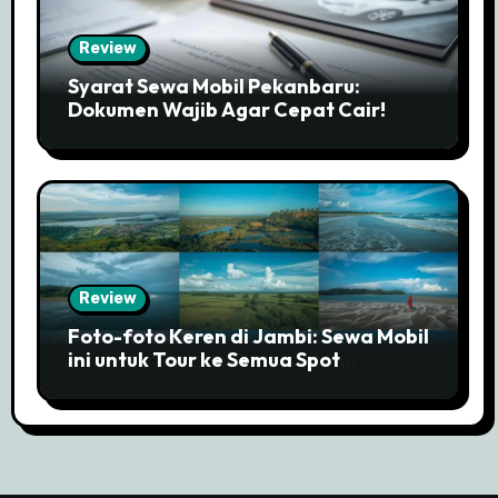
Review
Syarat Sewa Mobil Pekanbaru:
Dokumen Wajib Agar Cepat Cair!
Review
Foto-foto Keren di Jambi: Sewa Mobil
ini untuk Tour ke Semua Spot
Instagramable