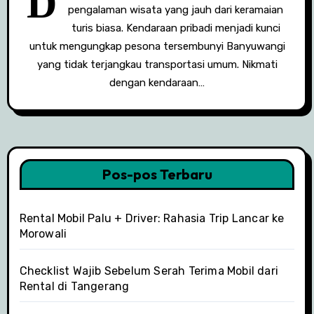
D
pengalaman wisata yang jauh dari keramaian
turis biasa. Kendaraan pribadi menjadi kunci
untuk mengungkap pesona tersembunyi Banyuwangi
yang tidak terjangkau transportasi umum. Nikmati
dengan kendaraan…
Pos-pos Terbaru
Rental Mobil Palu + Driver: Rahasia Trip Lancar ke
Morowali
Checklist Wajib Sebelum Serah Terima Mobil dari
Rental di Tangerang