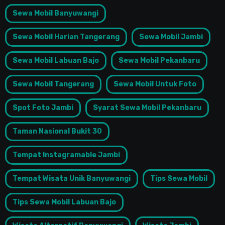
Sewa Mobil Banyuwangi
Sewa Mobil Harian Tangerang
Sewa Mobil Jambi
Sewa Mobil Labuan Bajo
Sewa Mobil Pekanbaru
Sewa Mobil Tangerang
Sewa Mobil Untuk Foto
Spot Foto Jambi
Syarat Sewa Mobil Pekanbaru
Taman Nasional Bukit 30
Tempat Instagramable Jambi
Tempat Wisata Unik Banyuwangi
Tips Sewa Mobil
Tips Sewa Mobil Labuan Bajo