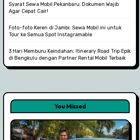
Syarat Sewa Mobil Pekanbaru: Dokumen Wajib
Agar Cepat Cair!
Foto-foto Keren di Jambi: Sewa Mobil ini untuk
Tour ke Semua Spot Instagramable
3 Hari Memburu Keindahan: Itinerary Road Trip Epik
di Bengkulu dengan Partner Rental Mobil Terbaik
You Missed