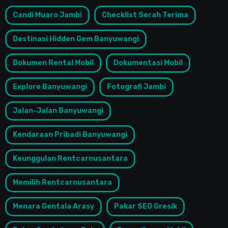
Candi Muaro Jambi
Checklist Serah Terima
Destinasi Hidden Gem Banyuwangi
Dokumen Rental Mobil
Dokumentasi Mobil
Explore Banyuwangi
Fotografi Jambi
Jalan-Jalan Banyuwangi
Kendaraan Pribadi Banyuwangi
Keunggulan Rentcarnusantara
Memilih Rentcarnusantara
Menara Gentala Arasy
Pakar SEO Gresik