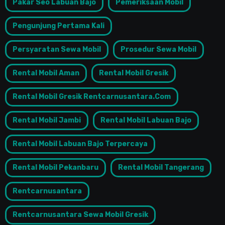
Pakar Seo Labuan Bajo
Pemeriksaan Mobil
Pengunjung Pertama Kali
Persyaratan Sewa Mobil
Prosedur Sewa Mobil
Rental Mobil Aman
Rental Mobil Gresik
Rental Mobil Gresik Rentcarnusantara.com
Rental Mobil Jambi
Rental Mobil Labuan Bajo
Rental Mobil Labuan Bajo Terpercaya
Rental Mobil Pekanbaru
Rental Mobil Tangerang
Rentcarnusantara
Rentcarnusantara Sewa Mobil Gresik