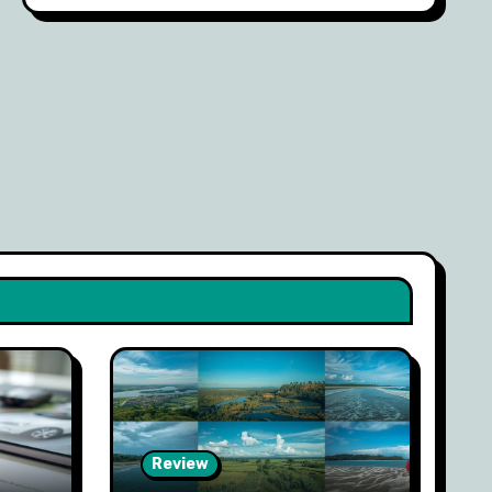
Review