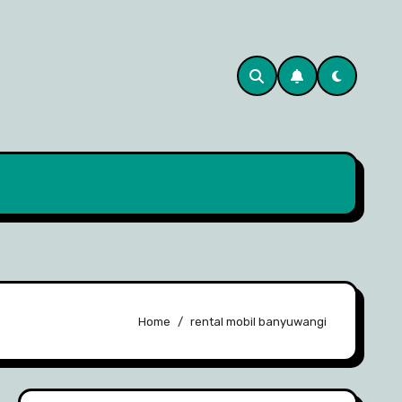
Home
rental mobil banyuwangi