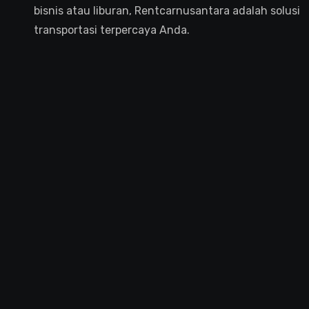
bisnis atau liburan, Rentcarnusantara adalah solusi
transportasi terpercaya Anda.