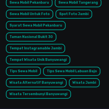
Sewa Mobil Pekanbaru
Sewa Mobil Tangerang
Sewa Mobil Untuk Foto
Spot Foto Jambi
Syarat Sewa Mobil Pekanbaru
Taman Nasional Bukit 30
Tempat Instagramable Jambi
Tempat Wisata Unik Banyuwangi
Tips Sewa Mobil
Tips Sewa Mobil Labuan Bajo
Wisata Alternatif Banyuwangi
Wisata Jambi
Wisata Tersembunyi Banyuwangi