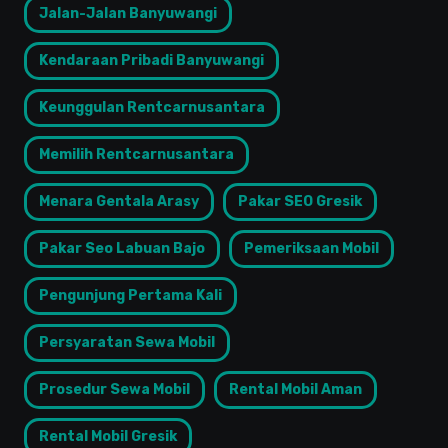
Jalan-Jalan Banyuwangi
Kendaraan Pribadi Banyuwangi
Keunggulan Rentcarnusantara
Memilih Rentcarnusantara
Menara Gentala Arasy
Pakar SEO Gresik
Pakar Seo Labuan Bajo
Pemeriksaan Mobil
Pengunjung Pertama Kali
Persyaratan Sewa Mobil
Prosedur Sewa Mobil
Rental Mobil Aman
Rental Mobil Gresik