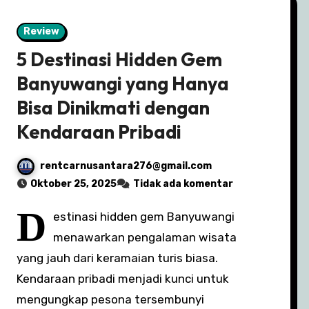
Review
5 Destinasi Hidden Gem
Banyuwangi yang Hanya
Bisa Dinikmati dengan
Kendaraan Pribadi
rentcarnusantara276@gmail.com
Oktober 25, 2025
Tidak ada komentar
D
estinasi hidden gem Banyuwangi
menawarkan pengalaman wisata
yang jauh dari keramaian turis biasa.
Kendaraan pribadi menjadi kunci untuk
mengungkap pesona tersembunyi