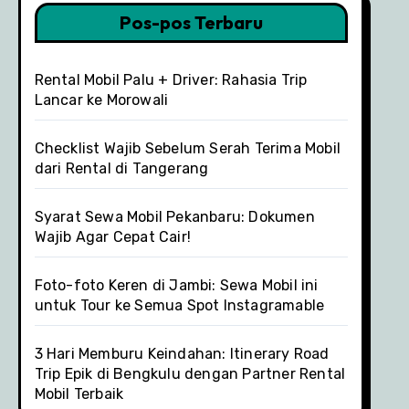
Pos-pos Terbaru
Rental Mobil Palu + Driver: Rahasia Trip
Lancar ke Morowali
Checklist Wajib Sebelum Serah Terima Mobil
dari Rental di Tangerang
Syarat Sewa Mobil Pekanbaru: Dokumen
Wajib Agar Cepat Cair!
Foto-foto Keren di Jambi: Sewa Mobil ini
untuk Tour ke Semua Spot Instagramable
3 Hari Memburu Keindahan: Itinerary Road
Trip Epik di Bengkulu dengan Partner Rental
Mobil Terbaik