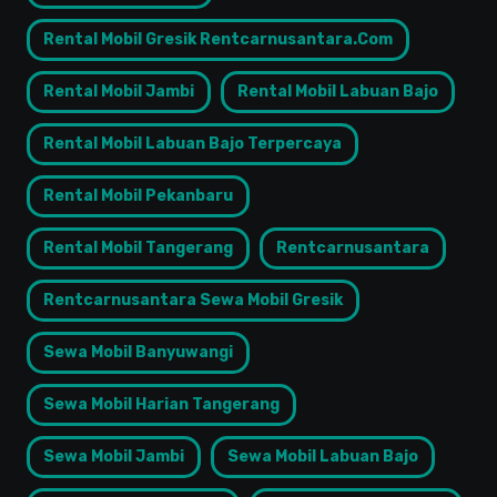
Rental Mobil Gresik Rentcarnusantara.com
Rental Mobil Jambi
Rental Mobil Labuan Bajo
Rental Mobil Labuan Bajo Terpercaya
Rental Mobil Pekanbaru
Rental Mobil Tangerang
Rentcarnusantara
Rentcarnusantara Sewa Mobil Gresik
Sewa Mobil Banyuwangi
Sewa Mobil Harian Tangerang
Sewa Mobil Jambi
Sewa Mobil Labuan Bajo