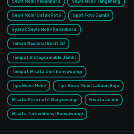
Sewa Mobil Pekanbaru
Sewa Mobil Tangerang
Sewa Mobil Untuk Foto
Spot Foto Jambi
Syarat Sewa Mobil Pekanbaru
Taman Nasional Bukit 30
Tempat Instagramable Jambi
Tempat Wisata Unik Banyuwangi
Tips Sewa Mobil
Tips Sewa Mobil Labuan Bajo
Wisata Alternatif Banyuwangi
Wisata Jambi
Wisata Tersembunyi Banyuwangi