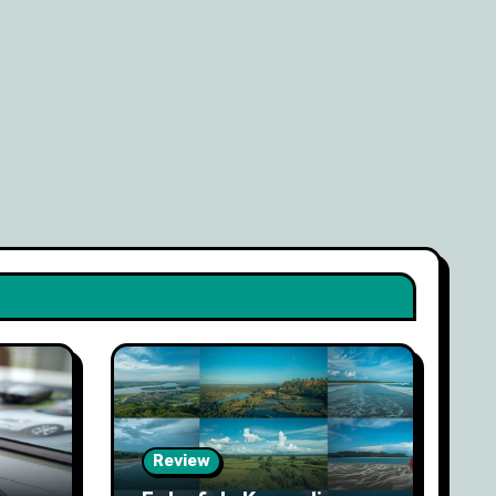
Review