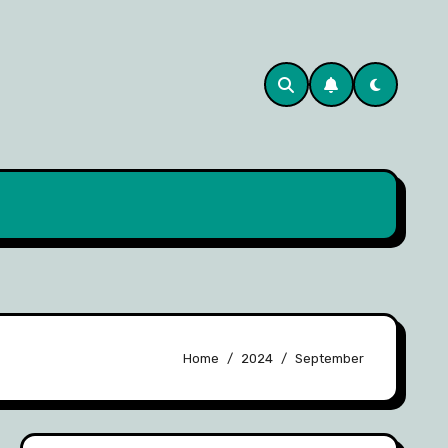
Home
2024
September