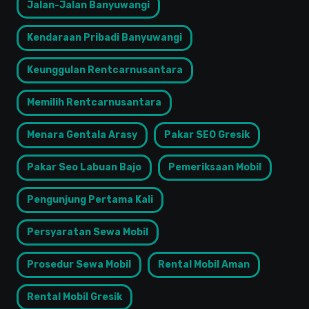
Jalan-Jalan Banyuwangi
Kendaraan Pribadi Banyuwangi
Keunggulan Rentcarnusantara
Memilih Rentcarnusantara
Menara Gentala Arasy
Pakar SEO Gresik
Pakar Seo Labuan Bajo
Pemeriksaan Mobil
Pengunjung Pertama Kali
Persyaratan Sewa Mobil
Prosedur Sewa Mobil
Rental Mobil Aman
Rental Mobil Gresik