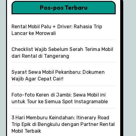
Pos-pos Terbaru
Rental Mobil Palu + Driver: Rahasia Trip
Lancar ke Morowali
Checklist Wajib Sebelum Serah Terima Mobil
dari Rental di Tangerang
Syarat Sewa Mobil Pekanbaru: Dokumen
Wajib Agar Cepat Cair!
Foto-foto Keren di Jambi: Sewa Mobil ini
untuk Tour ke Semua Spot Instagramable
3 Hari Memburu Keindahan: Itinerary Road
Trip Epik di Bengkulu dengan Partner Rental
Mobil Terbaik