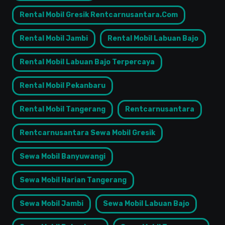
Rental Mobil Gresik Rentcarnusantara.com
Rental Mobil Jambi
Rental Mobil Labuan Bajo
Rental Mobil Labuan Bajo Terpercaya
Rental Mobil Pekanbaru
Rental Mobil Tangerang
Rentcarnusantara
Rentcarnusantara Sewa Mobil Gresik
Sewa Mobil Banyuwangi
Sewa Mobil Harian Tangerang
Sewa Mobil Jambi
Sewa Mobil Labuan Bajo