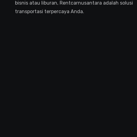
bisnis atau liburan, Rentcarnusantara adalah solusi
transportasi terpercaya Anda.