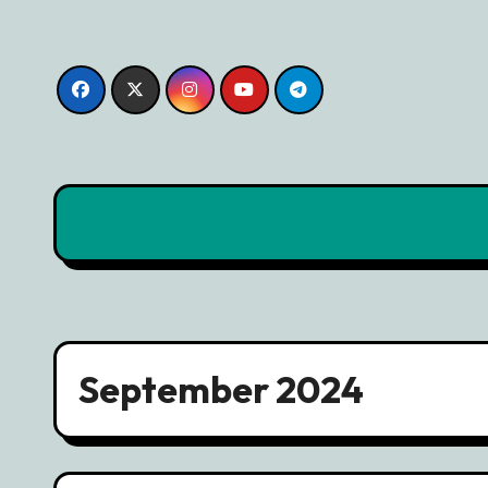
Skip
to
content
September 2024